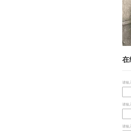
在
请输
请输
请输