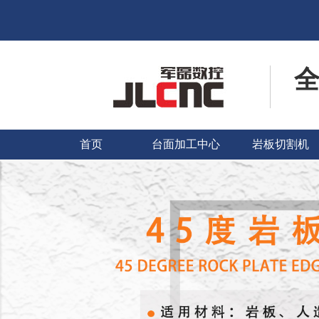
首页
台面加工中心
岩板切割机