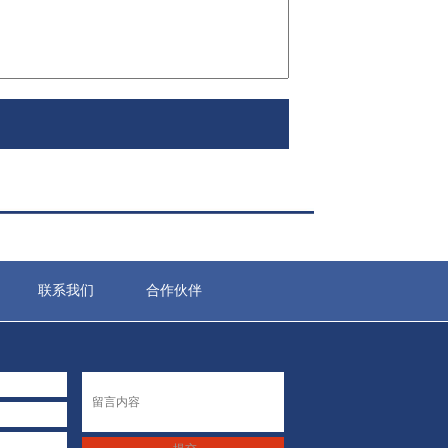
联系我们
合作伙伴