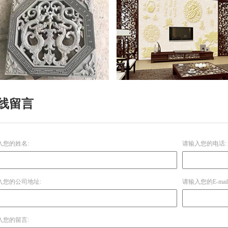
线留言
入您的姓名:
请输入您的电话:
入您的公司地址:
请输入您的E-mail
入您的留言: