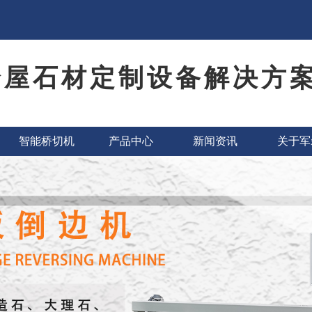
全屋石材定制设备解决方
智能桥切机
产品中心
新闻资讯
关于军